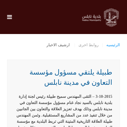
الرئيسيه
روابط اخرى
ارشيف الاخبار
طبيلة يلتقي مسؤول مؤسسة
التعاون في مدينة نابلس
3-10-2015 –
التقى المهندس سميح طبيلة رئيس لجنة إدارة
بلدية نابلس بالسيد نجاد غنام مسؤول مؤسسة التعاون في
مدينة نابلس وذلك بهدف تعزيز العلاقة والتعاون بين الجانبين
من خلال تنفيذ عدد من المشاريع المستقبلية. وثمن المهندس
طبيلة العلاقة التاريخية المتينة التي تربط البلدية مع مؤسسة