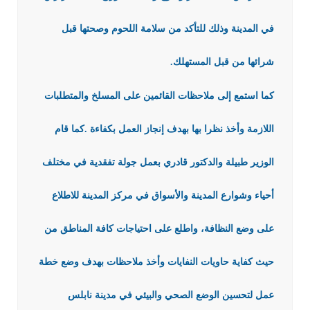
في المدينة وذلك للتأكد من سلامة اللحوم وصحتها قبل
شرائها من قبل المستهلك.
كما استمع إلى ملاحظات القائمين على المسلخ والمتطلبات
اللازمة وأخذ نظرا بها بهدف إنجاز العمل بكفاءة
.
كما قام
الوزير طبيلة والدكتور قادري بعمل جولة تفقدية في مختلف
أحياء وشوارع المدينة والأسواق في مركز المدينة للاطلاع
على وضع النظافة، واطلع على احتياجات كافة المناطق من
حيث كفاية حاويات النفايات وأخذ ملاحظات بهدف وضع خطة
عمل لتحسين الوضع الصحي والبيئي في مدينة نابلس