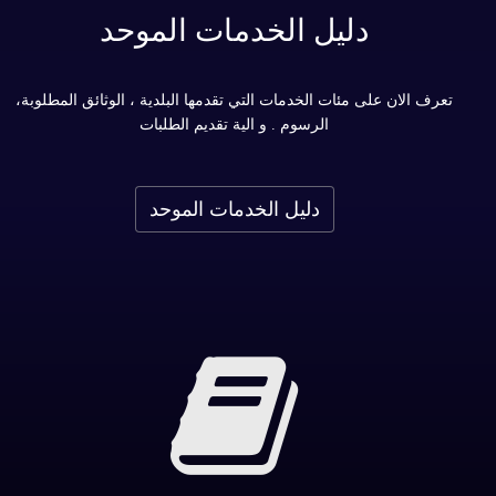
دليل الخدمات الموحد
تعرف الان على مئات الخدمات التي تقدمها البلدية ، الوثائق المطلوبة،
الرسوم . و الية تقديم الطلبات
دليل الخدمات الموحد