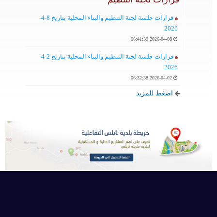
قرارات جلسة لجنة التنظيم والبناء المحلية بتاريخ 8-4-
2026
2026-04-08 06:41:39
قرارات جلسة لجنة التنظيم والبناء المحلية بتاريخ 2-4-
2026
2026-04-02 06:32:38
اضغط للمزيد