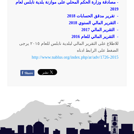
-
مصادقة وزارة الحكم المحلي على موازنة بلدية نابلس لعام
2019
-
تقرير مدقق الحسابات 2018
-
التقرير المالي السنوي 2018
-
التقرير المالي 2017
-
التقرير المالي للعام 2016
للاطلاع على التقرير المالي لبلدية نابلس للعام ٢٠١٥ يرجى
الضغط على الرابط ادناه
http://www.nablus.org/index.php/ar/adv/1726-2015
f
Share