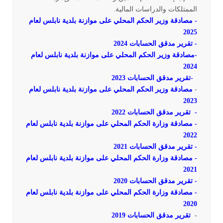
الممتلكات والدراسات المالية.
- مصادقة وزير الحكم المحلي على موازنة بلدية نابلس لعام
2025
-
تقرير مدقق الحسابات 2024
-
مصادقة وزير الحكم المحلي على موازنة بلدية نابلس لعام
2024
-
تقرير مدقق الحسابات 2023
-
مصادقة وزير الحكم المحلي على موازنة بلدية نابلس لعام
2023
-
تقرير مدقق الحسابات 2022
- مصادقة وزارة الحكم المحلي على موازنة بلدية نابلس لعام
2022
- تقرير مدقق الحسابات 2021
- مصادقة وزارة الحكم المحلي على موازنة بلدية نابلس لعام
2021
- تقرير مدقق الحسابات 2020
- مصادقة وزارة الحكم المحلي على موازنة بلدية نابلس لعام
2020
-
تقرير مدقق الحسابات 2019