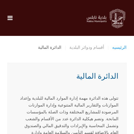
الرئيسيه
أقسام ودوائر البلدية
الدائرة المالية
الدائرة المالية
تتولى
هذه الدائرة مهمة إدارة الموارد المالية للبلدية وإعداد
الموازنات والتقارير المالية المتنوعية وإدارة الموازنات
المرصودة للمشاريع المختلفة وذات الصلة بالمؤسسات
المانحة. وتضم هيكلية الدائرة عدد من الأقسام والشعب
وتشمل المحاسبة والإيرادات والتدقيق المالي والصندوق
العام بالإضافة لقسم التأمين والسلامة العامة وإدارة