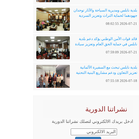
بلدية نابلس ومديرية السياحة والآثار توحدان
جهودهما لحماية التراث وتعزيز السردية
الفلسطينية
2026-07-21 08:02:55
قائد قوات الأمن الوطني يؤكد دعم بلدية
نابلس في حماية الحق العام وتعزيز سيادة
القانون
2026-07-21 07:59:09
بلدية نابلس تبحث مع السفيرة الألمانية
تعزيز التعاون ودعم مشاريع البنية التحتية
والتحول الرقمي
2026-07-18 07:55:18
نشراتنا الدورية
ادخل بريدك الالكتروني لتصلك نشراتنا الدورية