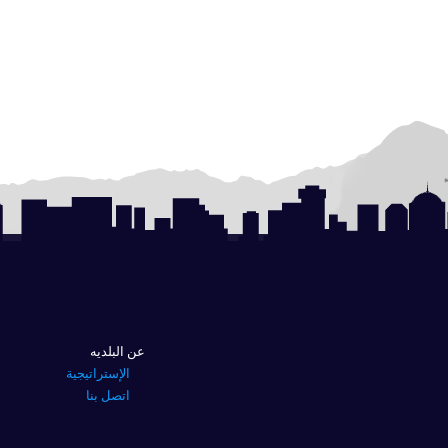
عن البلديه
الإستراتيجية
اتصل بنا