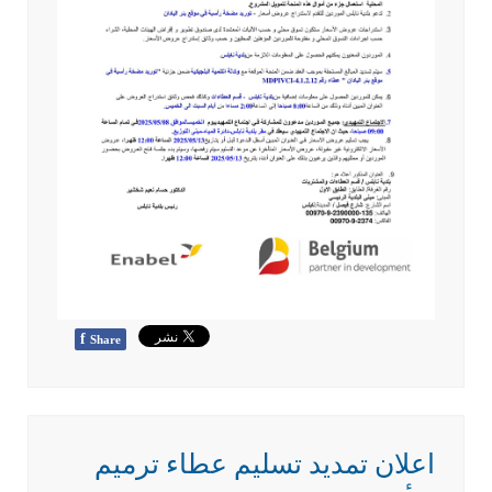
f
Share
اعلان تمديد تسليم عطاء ترميم