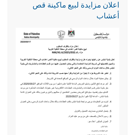
اعلان مزايدة لبيع ماكينة قص
أعشاب