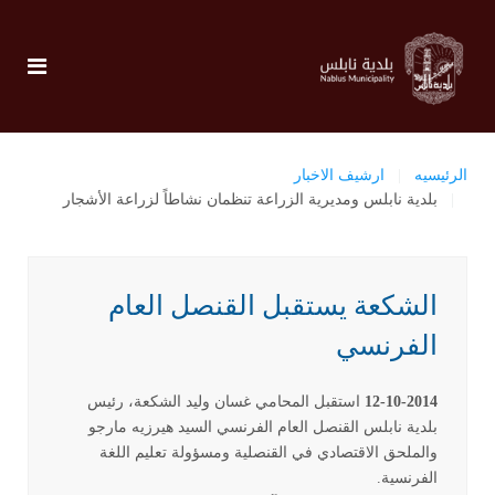
الرئيسيه
ارشيف الاخبار
بلدية نابلس ومديرية الزراعة تنظمان نشاطاً لزراعة الأشجار
الشكعة يستقبل القنصل العام
الفرنسي
12-10-2014
استقبل المحامي غسان وليد الشكعة، رئيس
بلدية نابلس القنصل العام الفرنسي السيد هيرزيه مارجو
والملحق الاقتصادي في القنصلية ومسؤولة تعليم اللغة
الفرنسية.