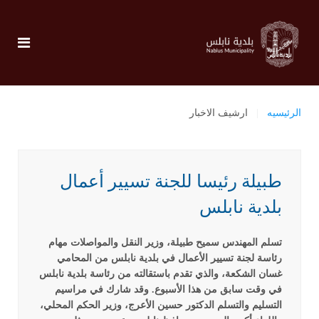
الرئيسيه
ارشيف الاخبار
طبيلة رئيسا للجنة تسيير أعمال
بلدية نابلس
تسلم المهندس سميح طبيلة، وزير النقل والمواصلات مهام
رئاسة لجنة تسيير الأعمال في بلدية نابلس من المحامي
غسان الشكعة، والذي تقدم باستقالته من رئاسة بلدية نابلس
في وقت سابق من هذا الأسبوع.
وقد شارك في مراسيم
التسليم والتسلم الدكتور حسين الأعرج، وزير الحكم المحلي،