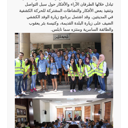
تبادل خلالها الطرفان الآراء والأفكار حول سبل التواصل
وتنفيذ بعض الأفكار والنشاطات المشتركة للحركة الكشفية
في المدينتين.
وقد اشتمل برنامج زيارة الوفد الكشفي
الضيف على زيارة البلدة القديمة، وكنيسة بئر يعقوب
والطائفة السامرية ومنتزه سما نابلس.