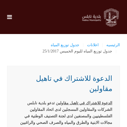
الرئيسيه
اعلانات
جدول توزيع المياه
جدول توزيع المياه لليوم الخميس 25/1/2017
الدعوة للاشتراك في تاهيل
مقاولين
الدعوة للاشتراك في تاهيل مقاولين
تدعو بلدية نابلس
الشركات والمقاولين المسجلين لدى اتحاد المقاولين
الفلسطينيين والمصنفين لدى لجنة التصنيف الوطنية في
مجالات الابنية والطرق والمياه والصرف الصحي والراغبين