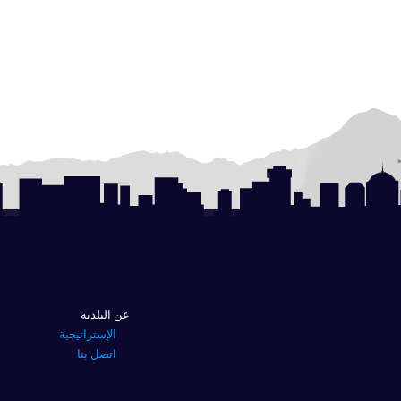
عن البلديه
الإستراتيجية
اتصل بنا