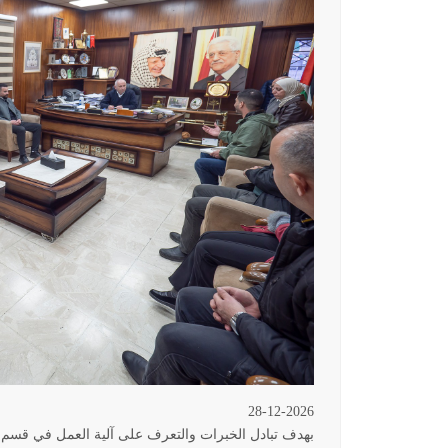
28-12-2026
بهدف تبادل الخبرات والتعرف على آلية العمل في قسم تن