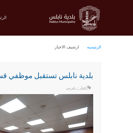
الرئ
الرئيسيه
ارشيف الاخبار
بلدية نابلس تستقبل موظفي قسم 
اخبار - عربي