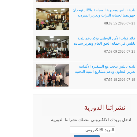
بلدية نابلس ومديرية السياحة والآثار توحدان
جهودهما لحماية التراث وتعزيز السردية
الفلسطينية
2026-07-21 08:02:55
قائد قوات الأمن الوطني يؤكد دعم بلدية
نابلس في حماية الحق العام وتعزيز سيادة
القانون
2026-07-21 07:59:09
بلدية نابلس تبحث مع السفيرة الألمانية
تعزيز التعاون ودعم مشاريع البنية التحتية
والتحول الرقمي
2026-07-18 07:55:18
نشراتنا الدورية
ادخل بريدك الالكتروني لتصلك نشراتنا الدورية