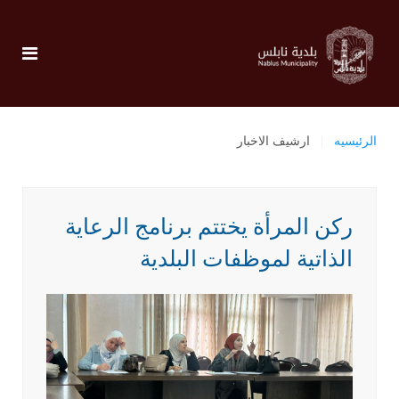
الرئيسيه
ارشيف الاخبار
ركن المرأة يختتم برنامج الرعاية
الذاتية لموظفات البلدية