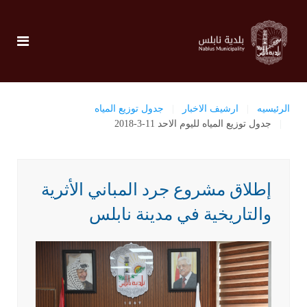
الرئيسيه
ارشيف الاخبار
جدول توزيع المياه
جدول توزيع المياه لليوم الاحد 11-3-2018
إطلاق مشروع جرد المباني الأثرية
والتاريخية في مدينة نابلس