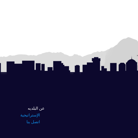
عن البلديه
الإستراتيجية
اتصل بنا