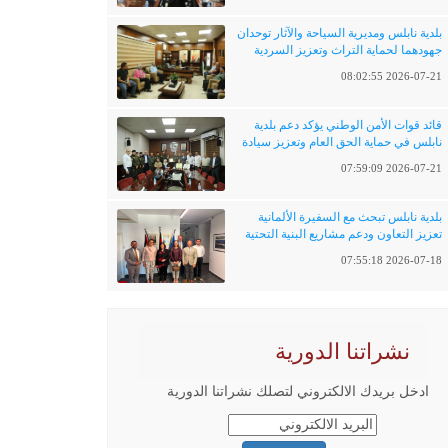
بلدية نابلس ومديرية السياحة والآثار توحدان
جهودهما لحماية التراث وتعزيز السردية
الفلسطينية
2026-07-21 08:02:55
قائد قوات الأمن الوطني يؤكد دعم بلدية
نابلس في حماية الحق العام وتعزيز سيادة
القانون
2026-07-21 07:59:09
بلدية نابلس تبحث مع السفيرة الألمانية
تعزيز التعاون ودعم مشاريع البنية التحتية
والتحول الرقمي
2026-07-18 07:55:18
نشراتنا الدورية
ادخل بريدك الالكتروني لتصلك نشراتنا الدورية