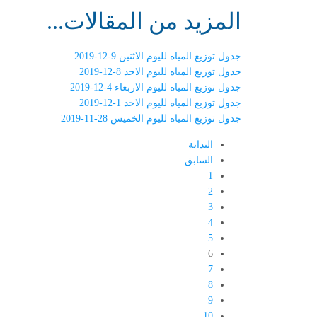
المزيد من المقالات...
جدول توزيع المياه لليوم الاثنين 9-12-2019
جدول توزيع المياه لليوم الاحد 8-12-2019
جدول توزيع المياه لليوم الاربعاء 4-12-2019
جدول توزيع المياه لليوم الاحد 1-12-2019
جدول توزيع المياه لليوم الخميس 28-11-2019
البداية
السابق
1
2
3
4
5
6
7
8
9
10