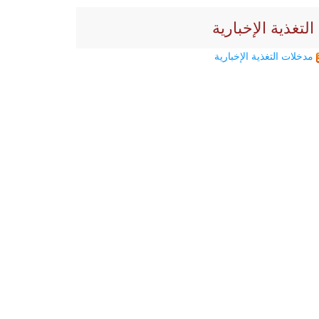
التغذية الإخبارية
مدخلات التغذية الإخبارية