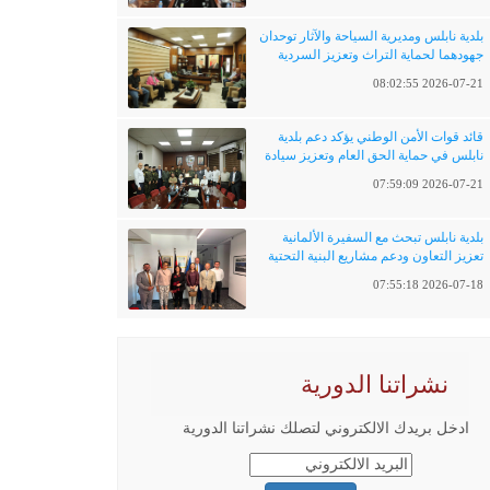
بلدية نابلس ومديرية السياحة والآثار توحدان
جهودهما لحماية التراث وتعزيز السردية
الفلسطينية
2026-07-21 08:02:55
قائد قوات الأمن الوطني يؤكد دعم بلدية
نابلس في حماية الحق العام وتعزيز سيادة
القانون
2026-07-21 07:59:09
بلدية نابلس تبحث مع السفيرة الألمانية
تعزيز التعاون ودعم مشاريع البنية التحتية
والتحول الرقمي
2026-07-18 07:55:18
نشراتنا الدورية
ادخل بريدك الالكتروني لتصلك نشراتنا الدورية