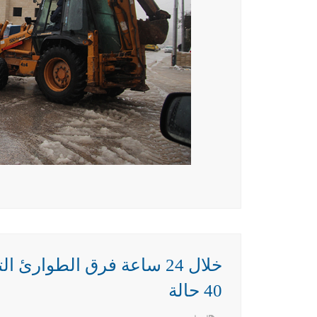
خلال 24 ساعة فرق الطوارئ 
40 حالة