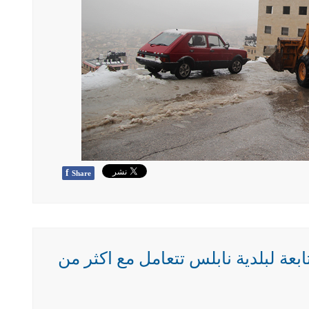
f
Share
التابعة لبلدية نابلس تتعامل مع اكثر من