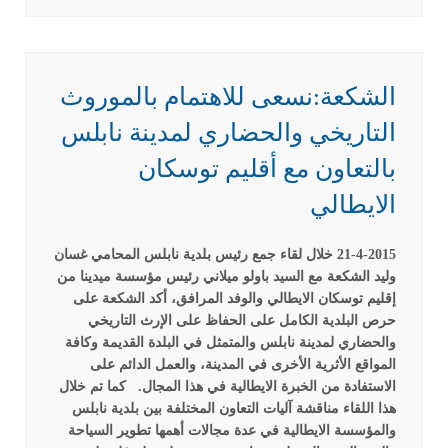
الشكعة:نسعى للاهتمام بالموروث
التاريخي والحضاري لمدينة نابلس
بالتعاون مع أقليم توسكان
الايطالي
21-4-2015 خلال لقاء جمع رئيس بلدية نابلس المحامي غسان
وليد الشكعة مع السيد باولو ميلاني رئيس مؤسسة ميدينا من
إقليم توسكان الايطالي والوفد المرافق، أكد الشكعة على
حرص البلدية الكامل على الحفاظ على الإرث التاريخي
والحضاري لمدينة نابلس والمتمثل في البلدة القديمة وكافة
المواقع الأثرية الأخرى في المدينة، والعمل الدائم على
الاستفادة من الخبرة الايطالية في هذا المجال.
كما تم خلال
هذا اللقاء مناقشة آليات التعاون المختلفة بين بلدية نابلس
والمؤسسة الايطالية في عدة مجالات أهمها تطوير السياحة