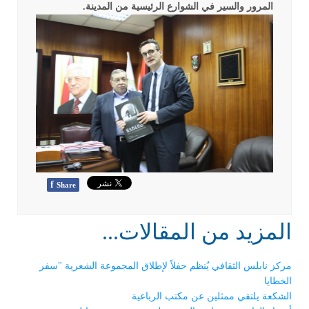
المرور والسير في الشوارع الرئيسية من المدينة.
f
Share
المزيد من المقالات...
مركز نابلس الثقافي يُنظم حفلاً لإطلاق المجموعة الشعرية "سفر
الخطايا
الشكعة يلتقي ممثلين عن مكتب الرباعية