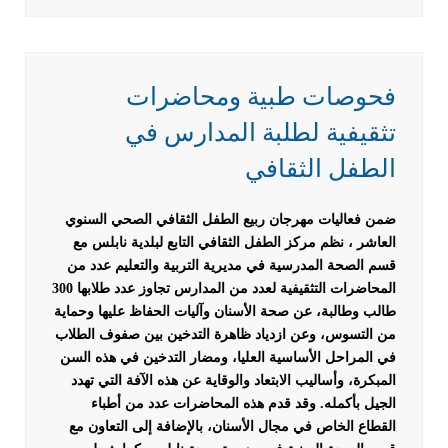
فحوصات طبية ومحاضرات
تثقيفية لطلبة المدارس في
الطفل الثقافي
ضمن فعاليات مهرجان ربيع الطفل الثقافي الصحي السنوي
العاشر ، نظم مركز الطفل الثقافي التابع لبلدية نابلس مع
قسم الصحة المدرسية في مديرية التربية والتعليم عدد من
المحاضرات التثقيفية لعدد من المدارس تجاوز عدد طلابها 300
طالب وطالبة، عن صحة الأسنان وآليات الحفاظ عليها وحماية
من التسوس، وعن ازدياد ظاهرة التدخين بين صفوف الطلاب
في المراحل الأساسية العليا، ومضار التدخين في هذه السن
المبكرة، وأساليب الابتعاد والوقاية عن هذه الآفة التي تهدد
الجيل بأكمله. وقد قدم هذه المحاضرات عدد من أطباء
القطاع الخاص في مجال الأسنان، بالإضافة إلى التعاون مع