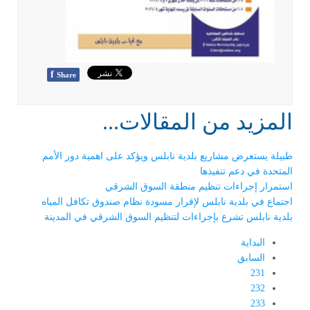
f
Share
المزيد من المقالات...
طبيلة يستعرض مشاريع بلدية نابلس ويؤكد على اهمية دور الأمم
المتحدة في دعم تنفيذها
استمرار إجراءات تنظيم منطقة السوق الشرقي
اجتماع في بلدية نابلس لإقرار مسودة نظام صندوق تكافل المياه
بلدية نابلس تشرع بإجراءات لتنظيم السوق الشرقي في المدينة
البداية
السابق
231
232
233