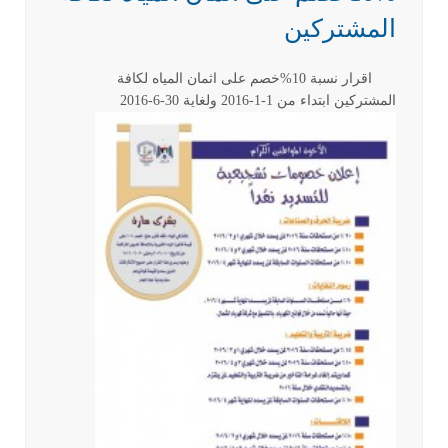
المشتركين
اقرار نسبة 10%خصم على اثمان المياه لكافة
المشتركين ابتداء من 1-1-2016 ولغاية 30-6-2016