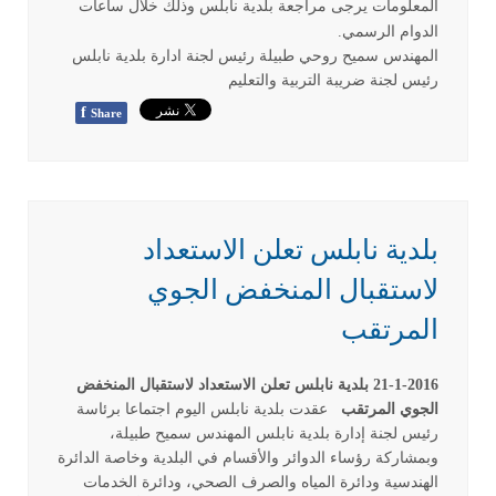
المعلومات يرجى مراجعة بلدية نابلس وذلك خلال ساعات
الدوام الرسمي.
المهندس سميح روحي طبيلة رئيس لجنة ادارة بلدية نابلس
رئيس لجنة ضريبة التربية والتعليم
f
Share
بلدية نابلس تعلن الاستعداد
لاستقبال المنخفض الجوي
المرتقب
21-1-2016
بلدية نابلس تعلن الاستعداد لاستقبال المنخفض
الجوي المرتقب
عقدت بلدية نابلس اليوم اجتماعا برئاسة
رئيس لجنة إدارة بلدية نابلس المهندس سميح طبيلة،
وبمشاركة رؤساء الدوائر والأقسام في البلدية وخاصة الدائرة
الهندسية ودائرة المياه والصرف الصحي، ودائرة الخدمات