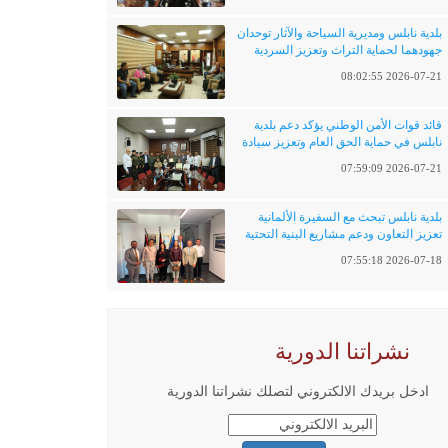
بلدية نابلس ومديرية السياحة والآثار توحدان
جهودهما لحماية التراث وتعزيز السردية
الفلسطينية
2026-07-21 08:02:55
قائد قوات الأمن الوطني يؤكد دعم بلدية
نابلس في حماية الحق العام وتعزيز سيادة
القانون
2026-07-21 07:59:09
بلدية نابلس تبحث مع السفيرة الألمانية
تعزيز التعاون ودعم مشاريع البنية التحتية
والتحول الرقمي
2026-07-18 07:55:18
نشراتنا الدورية
ادخل بريدك الالكتروني لتصلك نشراتنا الدورية