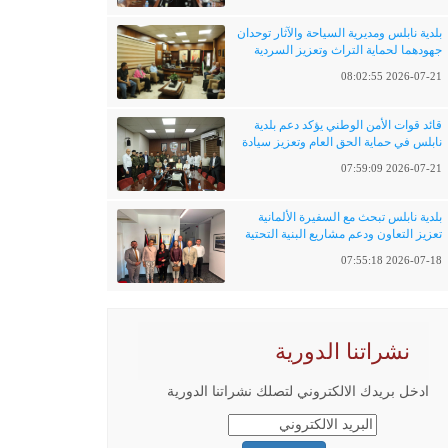
بلدية نابلس ومديرية السياحة والآثار توحدان
جهودهما لحماية التراث وتعزيز السردية
الفلسطينية
2026-07-21 08:02:55
قائد قوات الأمن الوطني يؤكد دعم بلدية
نابلس في حماية الحق العام وتعزيز سيادة
القانون
2026-07-21 07:59:09
بلدية نابلس تبحث مع السفيرة الألمانية
تعزيز التعاون ودعم مشاريع البنية التحتية
والتحول الرقمي
2026-07-18 07:55:18
نشراتنا الدورية
ادخل بريدك الالكتروني لتصلك نشراتنا الدورية