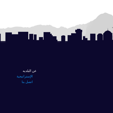
عن البلديه
الإستراتيجية
اتصل بنا