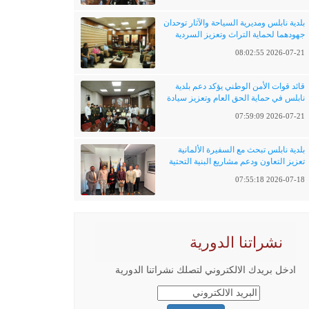
بلدية نابلس ومديرية السياحة والآثار توحدان
جهودهما لحماية التراث وتعزيز السردية
الفلسطينية
2026-07-21 08:02:55
قائد قوات الأمن الوطني يؤكد دعم بلدية
نابلس في حماية الحق العام وتعزيز سيادة
القانون
2026-07-21 07:59:09
بلدية نابلس تبحث مع السفيرة الألمانية
تعزيز التعاون ودعم مشاريع البنية التحتية
والتحول الرقمي
2026-07-18 07:55:18
نشراتنا الدورية
ادخل بريدك الالكتروني لتصلك نشراتنا الدورية