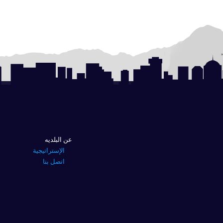
عن البلديه
الإستراتيجية
اتصل بنا