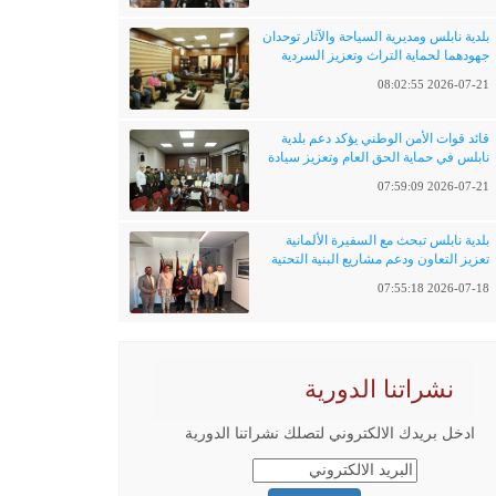
بلدية نابلس ومديرية السياحة والآثار توحدان
جهودهما لحماية التراث وتعزيز السردية
الفلسطينية
2026-07-21 08:02:55
قائد قوات الأمن الوطني يؤكد دعم بلدية
نابلس في حماية الحق العام وتعزيز سيادة
القانون
2026-07-21 07:59:09
بلدية نابلس تبحث مع السفيرة الألمانية
تعزيز التعاون ودعم مشاريع البنية التحتية
والتحول الرقمي
2026-07-18 07:55:18
نشراتنا الدورية
ادخل بريدك الالكتروني لتصلك نشراتنا الدورية