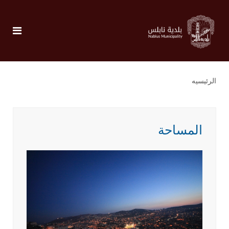
الرئيسيه
المساحة