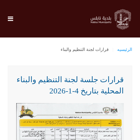
الرئيسيه
قرارات لجنة التنظيم والبناء
قرارات جلسة لجنة التنظيم والبناء
المحلية بتاريخ 4-1-2026