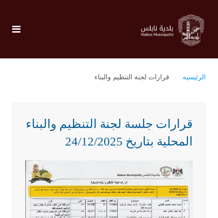
الرئيسيه
قرارات لجنة التنظيم والبناء
قرارات جلسة لجنة التنظيم والبناء
المحلية بتاريخ 24/12/2025