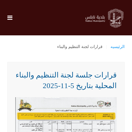
الرئيسيه
قرارات لجنة التنظيم والبناء
قرارات جلسة لجنة التنظيم والبناء
المحلية بتاريخ 5-11-2025