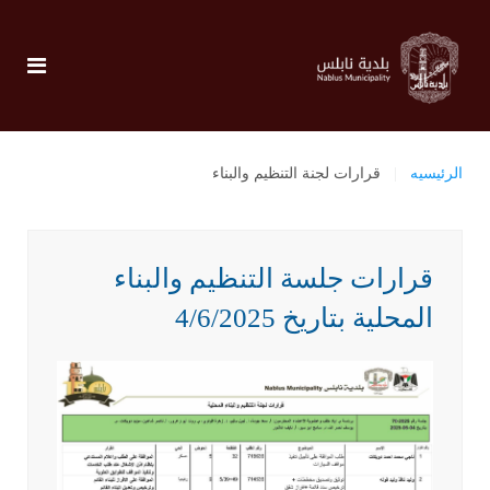
الرئيسيه
قرارات لجنة التنظيم والبناء
قرارات جلسة التنظيم والبناء
المحلية بتاريخ 4/6/2025