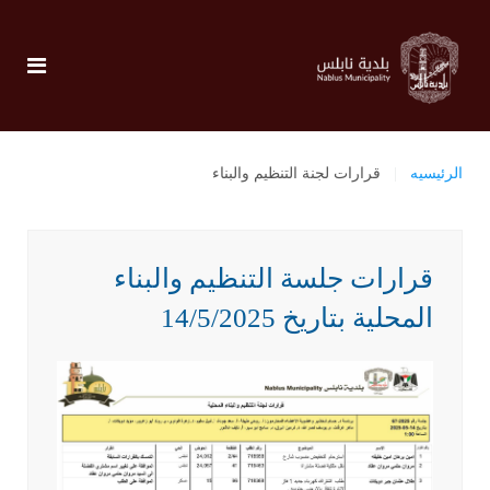
الرئيسيه
قرارات لجنة التنظيم والبناء
قرارات جلسة التنظيم والبناء
المحلية بتاريخ 14/5/2025