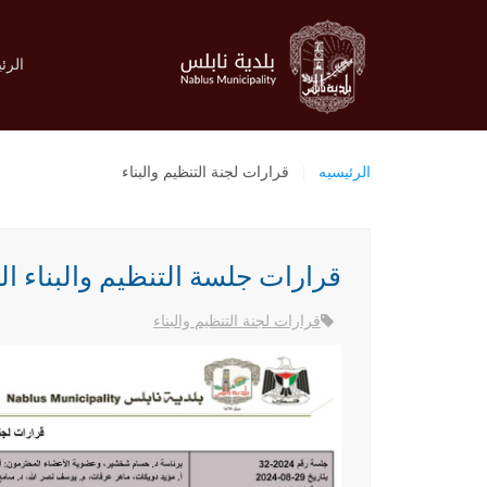
الرئ
الرئيسيه
قرارات لجنة التنظيم والبناء
قرارات جلسة التنظيم والبناء المحلية ب
قرارات لجنة التنظيم والبناء