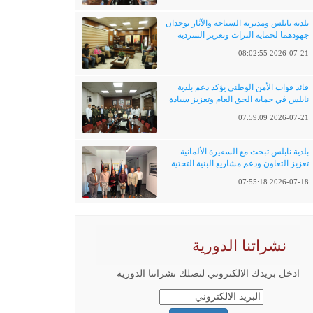
بلدية نابلس ومديرية السياحة والآثار توحدان
جهودهما لحماية التراث وتعزيز السردية
الفلسطينية
2026-07-21 08:02:55
قائد قوات الأمن الوطني يؤكد دعم بلدية
نابلس في حماية الحق العام وتعزيز سيادة
القانون
2026-07-21 07:59:09
بلدية نابلس تبحث مع السفيرة الألمانية
تعزيز التعاون ودعم مشاريع البنية التحتية
والتحول الرقمي
2026-07-18 07:55:18
نشراتنا الدورية
ادخل بريدك الالكتروني لتصلك نشراتنا الدورية