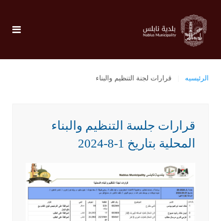
الرئيسيه
قرارات لجنة التنظيم والبناء
قرارات جلسة التنظيم والبناء
المحلية بتاريخ 1-8-2024