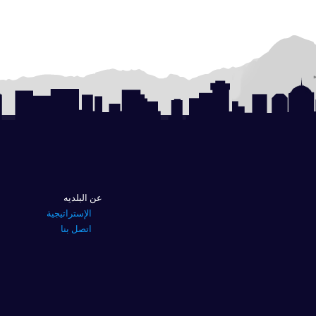
عن البلديه
الإستراتيجية
اتصل بنا