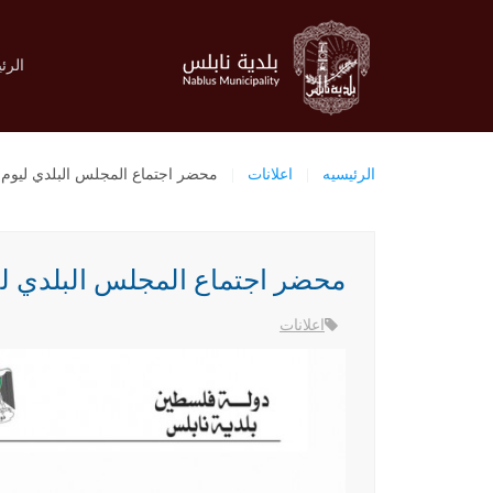
الرئ
الرئيسيه
اعلانات
محضر اجتماع المجلس البلدي ليوم الاثنين 
محضر اجتماع المجلس البلدي ليوم الاث
اعلانات