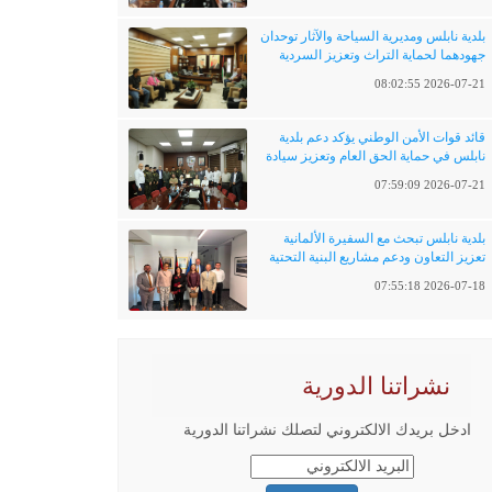
بلدية نابلس ومديرية السياحة والآثار توحدان
جهودهما لحماية التراث وتعزيز السردية
الفلسطينية
2026-07-21 08:02:55
قائد قوات الأمن الوطني يؤكد دعم بلدية
نابلس في حماية الحق العام وتعزيز سيادة
القانون
2026-07-21 07:59:09
بلدية نابلس تبحث مع السفيرة الألمانية
تعزيز التعاون ودعم مشاريع البنية التحتية
والتحول الرقمي
2026-07-18 07:55:18
نشراتنا الدورية
ادخل بريدك الالكتروني لتصلك نشراتنا الدورية