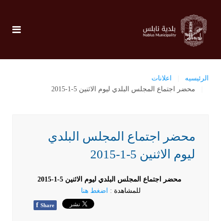
الرئيسيه
اعلانات
محضر اجتماع المجلس البلدي ليوم الاثنين 5-1-2015
محضر اجتماع المجلس البلدي
ليوم الاثنين 5-1-2015
محضر اجتماع المجلس البلدي ليوم الاثنين 5-1-2015
للمشاهدة
:
اضغط هنا
f
Share