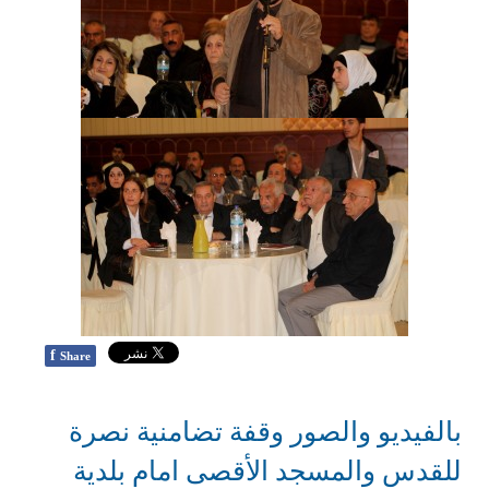
f
Share
بالفيديو والصور وقفة تضامنية نصرة
للقدس والمسجد الأقصى امام بلدية