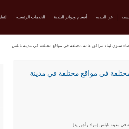
يسيه
عن البلديه
أقسام ودوائر البلدية
الخدمات الرئيسيه
التعا
اء سنوي لبناء مرافق عامة مختلفة في مواقع مختلفة في مدينة نابلس
ختلفة في مواقع مختلفة في مدينة
في مدينة نابلس (مواد وأجور يد)