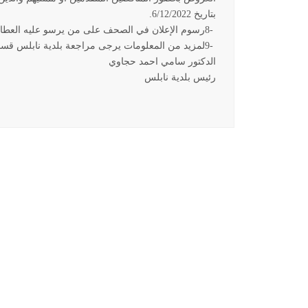
بتاريخ 6/12/2022
.
8-
رسوم الإعلان في الصحف على من يرسو عليه العطا
9-
لمزيد من المعلومات يرجى مراجعة بلدية نابلس قس
الدكتور سامي احمد حجاوي
رئيس بلدية نابلس