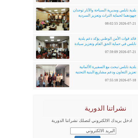
بلدية نابلس ومديرية السياحة والآثار توحدان
جهودهما لحماية التراث وتعزيز السردية
الفلسطينية
2026-07-21 08:02:55
قائد قوات الأمن الوطني يؤكد دعم بلدية
نابلس في حماية الحق العام وتعزيز سيادة
القانون
2026-07-21 07:59:09
بلدية نابلس تبحث مع السفيرة الألمانية
تعزيز التعاون ودعم مشاريع البنية التحتية
والتحول الرقمي
2026-07-18 07:55:18
نشراتنا الدورية
ادخل بريدك الالكتروني لتصلك نشراتنا الدورية