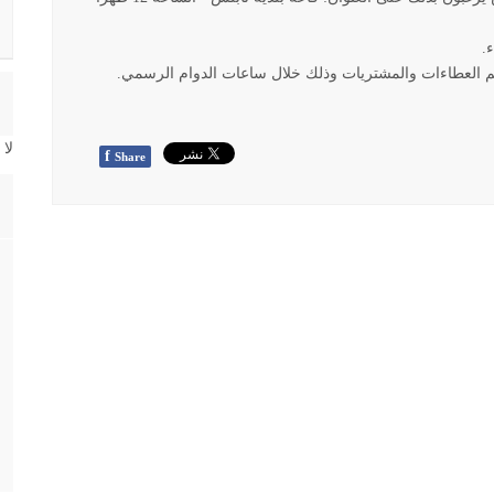
ء
.
م العطاءات والمشتريات وذلك خلال ساعات الدوام الرسمي
.
لا
f
Share