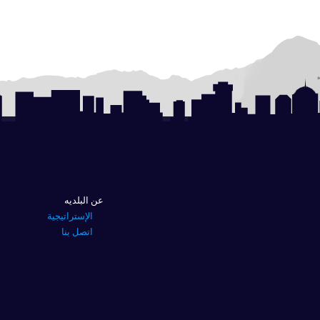
عن البلديه
الإستراتيجية
اتصل بنا