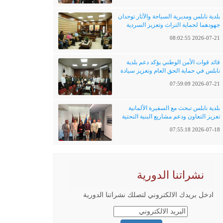
بلدية نابلس ومديرية السياحة والآثار توحدان
جهودهما لحماية التراث وتعزيز السردية
الفلسطينية
2026-07-21 08:02:55
قائد قوات الأمن الوطني يؤكد دعم بلدية
نابلس في حماية الحق العام وتعزيز سيادة
القانون
2026-07-21 07:59:09
بلدية نابلس تبحث مع السفيرة الألمانية
تعزيز التعاون ودعم مشاريع البنية التحتية
والتحول الرقمي
2026-07-18 07:55:18
نشراتنا الدورية
ادخل بريدك الالكتروني لتصلك نشراتنا الدورية