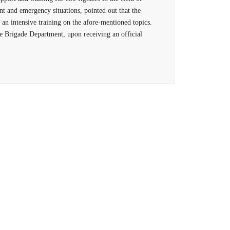
nt and emergency situations, pointed out that the
 an intensive training on the afore-mentioned topics.
re Brigade Department, upon receiving an official