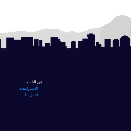
عن البلديه
الإستراتيجية
اتصل بنا