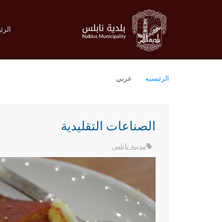
الرئ
الرئيسيه
عربي
الصناعات التقليدية
مدينة نابلس