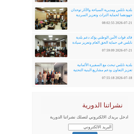
بلدية نابلس ومديرية السياحة والآثار توحدان
جهودهما لحماية التراث وتعزيز السردية
الفلسطينية
2026-07-21 08:02:55
قائد قوات الأمن الوطني يؤكد دعم بلدية
نابلس في حماية الحق العام وتعزيز سيادة
القانون
2026-07-21 07:59:09
بلدية نابلس تبحث مع السفيرة الألمانية
تعزيز التعاون ودعم مشاريع البنية التحتية
والتحول الرقمي
2026-07-18 07:55:18
نشراتنا الدورية
ادخل بريدك الالكتروني لتصلك نشراتنا الدورية