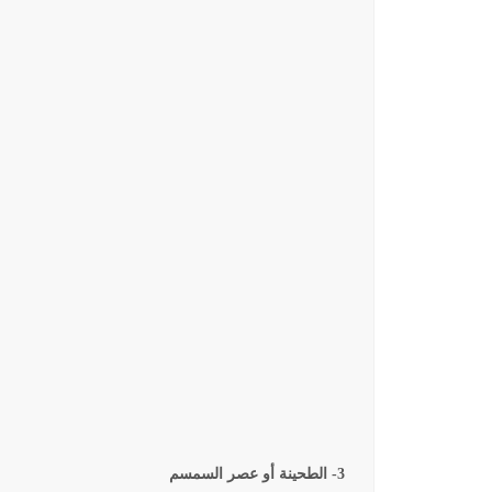
3- الطحينة أو عصر السمسم