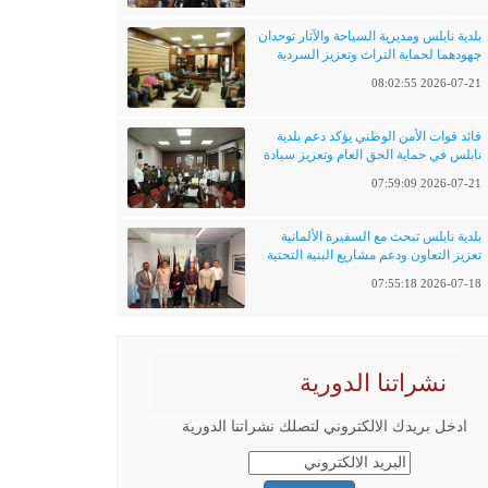
بلدية نابلس ومديرية السياحة والآثار توحدان
جهودهما لحماية التراث وتعزيز السردية
الفلسطينية
2026-07-21 08:02:55
قائد قوات الأمن الوطني يؤكد دعم بلدية
نابلس في حماية الحق العام وتعزيز سيادة
القانون
2026-07-21 07:59:09
بلدية نابلس تبحث مع السفيرة الألمانية
تعزيز التعاون ودعم مشاريع البنية التحتية
والتحول الرقمي
2026-07-18 07:55:18
نشراتنا الدورية
ادخل بريدك الالكتروني لتصلك نشراتنا الدورية