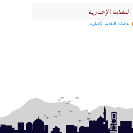
التغذية الإخبارية
مدخلات التغذية الإخبارية