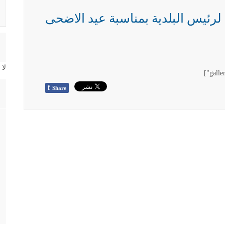
 لرئيس البلدية بمناسبة عيد الاضحى
لا
f
Share