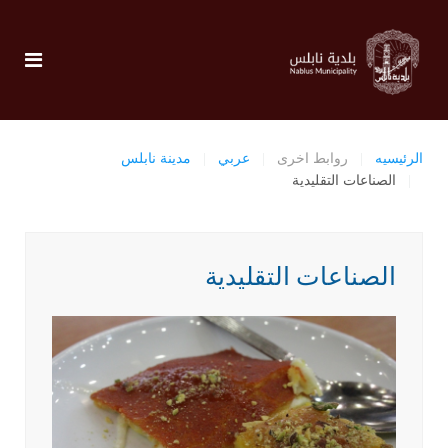
الرئيسيه
روابط اخرى
عربي
مدينة نابلس
الصناعات التقليدية
الصناعات التقليدية