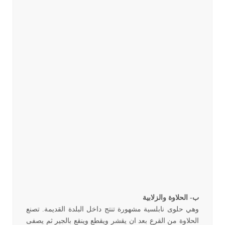
ب- الحلاوة والزلابية
وهي حلوى نابلسية مشهورة تنتج داخل البلدة القديمة. تصنع
الحلاوة من القرع بعد ان يقشر ويقطع وينقع بالجير ثم يصفى