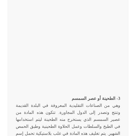
3- الطحينة أو عصر السمسم
وهي من الصناعات التقليدية المعروفة في البلدة القديمة
وتنتج وتصدر إلى الدول المجاورة. تتكون هذه المادة من
عصير السمسم الذي يستخرج منه الطحينة ليتم استخدامها
في الطبخ والسلطات وعمل الحلاوة الطحينية وطبق الحمص
الشهير. يتم تغليف هذه المادة في علب بلاستيكية تحمل إسم