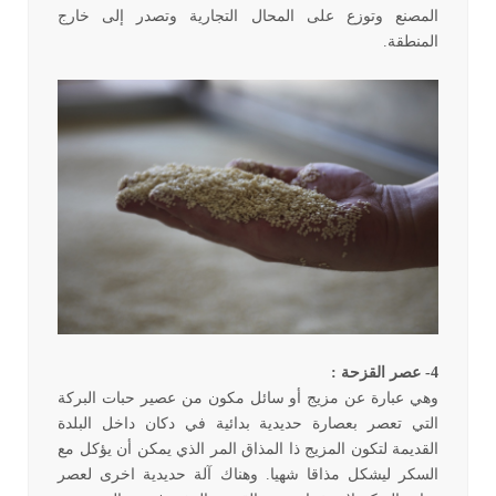
المصنع وتوزع على المحال التجارية وتصدر إلى خارج
المنطقة.
4- عصر القزحة :
وهي عبارة عن مزيج أو سائل مكون من عصير حبات البركة
التي تعصر بعصارة حديدية بدائية في دكان داخل البلدة
القديمة لتكون المزيج ذا المذاق المر الذي يمكن أن يؤكل مع
السكر ليشكل مذاقا شهيا. وهناك آلة حديدية اخرى لعصر