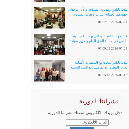
بلدية نابلس ومديرية السياحة والآثار توحدان
جهودهما لحماية التراث وتعزيز السردية
الفلسطينية
2026-07-21 08:02:55
قائد قوات الأمن الوطني يؤكد دعم بلدية
نابلس في حماية الحق العام وتعزيز سيادة
القانون
2026-07-21 07:59:09
بلدية نابلس تبحث مع السفيرة الألمانية
تعزيز التعاون ودعم مشاريع البنية التحتية
والتحول الرقمي
2026-07-18 07:55:18
نشراتنا الدورية
ادخل بريدك الالكتروني لتصلك نشراتنا الدورية