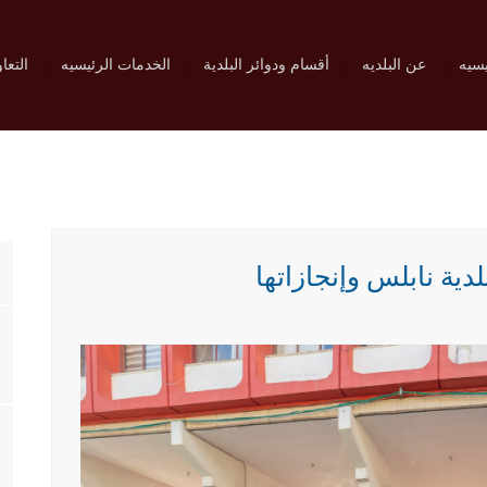
يسيه
عن البلديه
أقسام ودوائر البلدية
الخدمات الرئيسيه
التعا
لدية نابلس وإنجازاتها