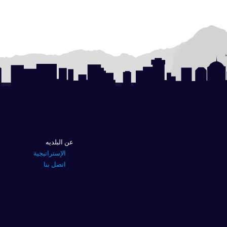
عن البلديه
الإستراتيجية
اتصل بنا