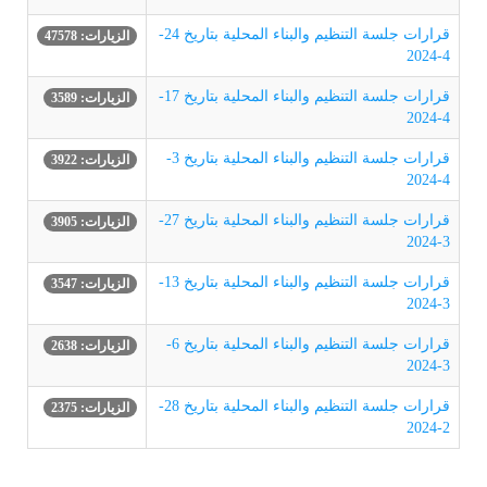
قرارات جلسة التنظيم والبناء المحلية بتاريخ 24-
الزيارات: 47578
4-2024
قرارات جلسة التنظيم والبناء المحلية بتاريخ 17-
الزيارات: 3589
4-2024
قرارات جلسة التنظيم والبناء المحلية بتاريخ 3-
الزيارات: 3922
4-2024
قرارات جلسة التنظيم والبناء المحلية بتاريخ 27-
الزيارات: 3905
3-2024
قرارات جلسة التنظيم والبناء المحلية بتاريخ 13-
الزيارات: 3547
3-2024
قرارات جلسة التنظيم والبناء المحلية بتاريخ 6-
الزيارات: 2638
3-2024
قرارات جلسة التنظيم والبناء المحلية بتاريخ 28-
الزيارات: 2375
2-2024