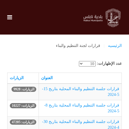
الرئيسيه
قرارات لجنة التنظيم والبناء
عدد الإظهارات:
العنوان
الزيارات
قرارات جلسة التنظيم والبناء المحلية بتاريخ 15-
الزيارات: 9928
5-2024
قرارات جلسة التنظيم والبناء المحلية بتاريخ 8-
الزيارات: 10227
5-2024
قرارات جلسة التنظيم والبناء المحلية بتاريخ 30-
الزيارات: 47205
4-2024