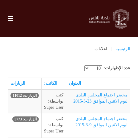
الرئيسيه
اعلانات
عدد الإظهارات:
العنوان
الكاتب:
الزيارات
محضر اجتماع المجلس البلدي
كتب
الزيارات: 11012
ليوم الاثنين الموافق 23-3-2015
بواسطة:
Super User
محضر اجتماع المجلس البلدي
كتب
الزيارات: 5773
ليوم الاثنين الموافق 9-3-2015
بواسطة:
Super User